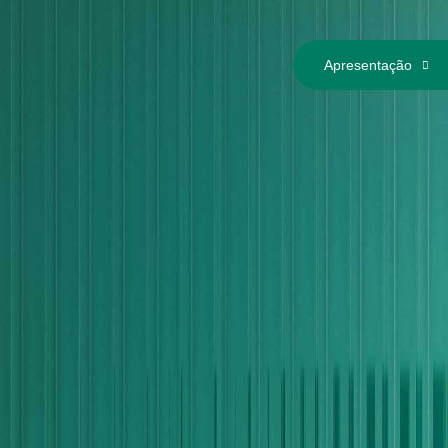
Apresentação