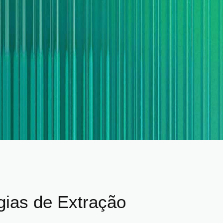
gias de Extração