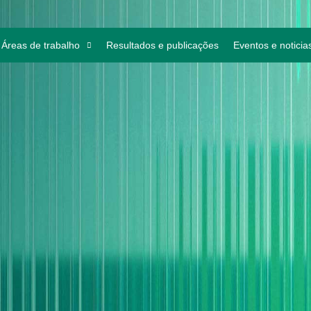
Áreas de trabalho
Resultados e publicações
Eventos e noticia