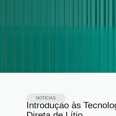
NOTÍCIAS
Introdução às Tecnolo
Direta de Lítio