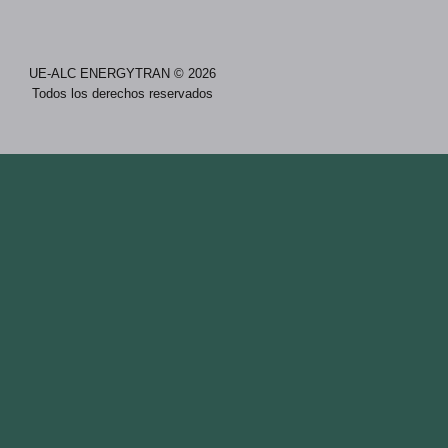
UE-ALC ENERGYTRAN © 2026
Todos los derechos reservados