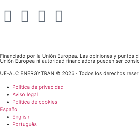
Financiado por la Unión Europea. Las opiniones y puntos d
Unión Europea ni autoridad financiadora pueden ser consi
UE-ALC ENERGYTRAN © 2026 · Todos los derechos rese
Política de privacidad
Aviso legal
Política de cookies
Español
English
Português