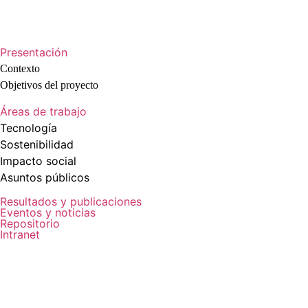
Presentación
Contexto
Objetivos del proyecto
Áreas de trabajo
Tecnología
Sostenibilidad
Impacto social
Asuntos públicos
Resultados y publicaciones
Eventos y noticias
Repositorio
Intranet