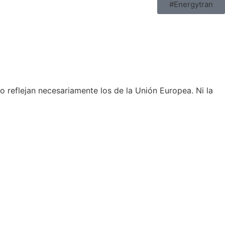
#Energytran
 reflejan necesariamente los de la Unión Europea. Ni la