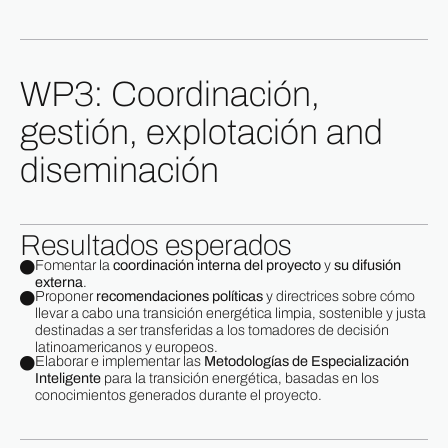
WP3: Coordinación,
gestión, explotación and
diseminación
Resultados esperados
Fomentar la
coordinación interna del proyecto
y
su difusión
externa
.
Proponer
recomendaciones políticas
y directrices sobre cómo
llevar a cabo una transición energética limpia, sostenible y justa
destinadas a ser transferidas a los tomadores de decisión
latinoamericanos y europeos.
Elaborar e implementar las
Metodologías de Especialización
Inteligente
para la transición energética, basadas en los
conocimientos generados durante el proyecto.