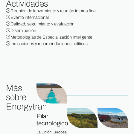
Actividades
Reunión de lanzamiento y reunión interna final
Evento internacional
Calidad, seguimiento y evaluación
Diseminación
Metodologías de Especialización Inteligente
Indicaciones y recomendaciones políticas
Más
sobre
Energytran
Pilar
tecnológico
La Unión Europea