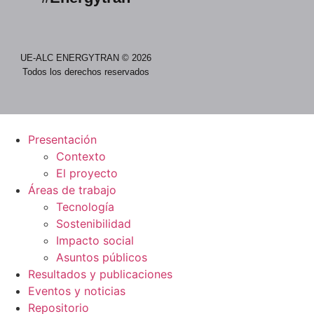
UE-ALC ENERGYTRAN © 2026
Todos los derechos reservados
Presentación
Contexto
El proyecto
Áreas de trabajo
Tecnología
Sostenibilidad
Impacto social
Asuntos públicos
Resultados y publicaciones
Eventos y noticias
Repositorio