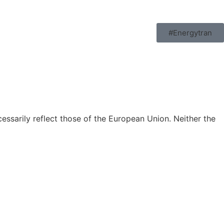
#Energytran
ssarily reflect those of the European Union. Neither the