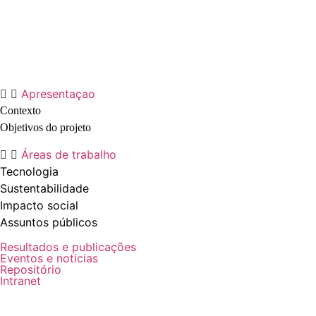
Apresentaçao
Contexto
Objetivos do projeto
Áreas de trabalho
Tecnologia
Sustentabilidade
Impacto social
Assuntos públicos
Resultados e publicações
Eventos e noticias
Repositório
Intranet