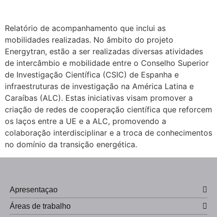
Relatório de acompanhamento que inclui as
mobilidades realizadas. No âmbito do projeto
Energytran, estão a ser realizadas diversas atividades
de intercâmbio e mobilidade entre o Conselho Superior
de Investigação Científica (CSIC) de Espanha e
infraestruturas de investigação na América Latina e
Caraíbas (ALC). Estas iniciativas visam promover a
criação de redes de cooperação científica que reforcem
os laços entre a UE e a ALC, promovendo a
colaboração interdisciplinar e a troca de conhecimentos
no domínio da transição energética.
Apresentaçao
Áreas de trabalho