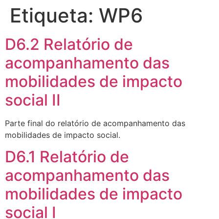
Etiqueta:
WP6
D6.2 Relatório de
acompanhamento das
mobilidades de impacto
social II
Parte final do relatório de acompanhamento das
mobilidades de impacto social.
D6.1 Relatório de
acompanhamento das
mobilidades de impacto
social I