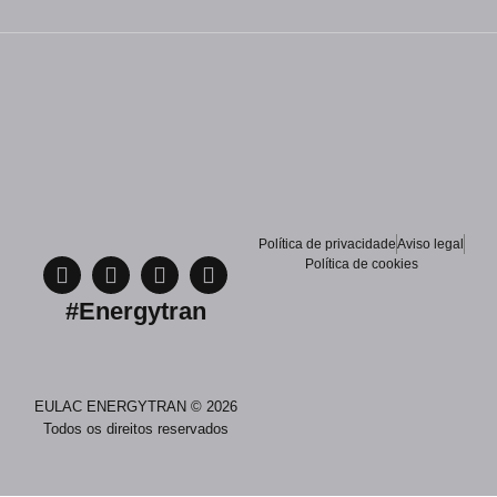
Política de privacidade
Aviso legal
Política de cookies
#Energytran
EULAC ENERGYTRAN © 2026
Todos os direitos reservados