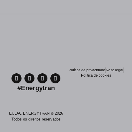
Política de privacidade
Aviso legal
Política de cookies
#Energytran
EULAC ENERGYTRAN © 2026
Todos os direitos reservados