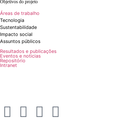
Objetivos do projeto
Áreas de trabalho
Tecnologia
Sustentabilidade
Impacto social
Assuntos públicos
Resultados e publicações
Eventos e noticias
Repositório
Intranet