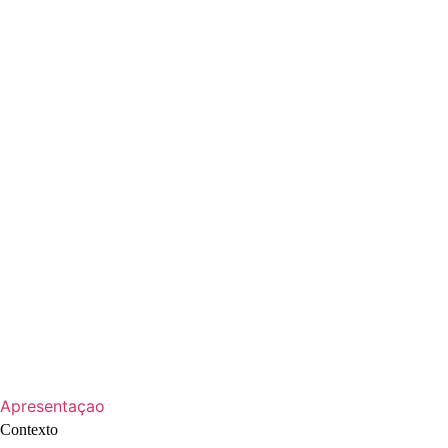
Apresentaçao
Contexto