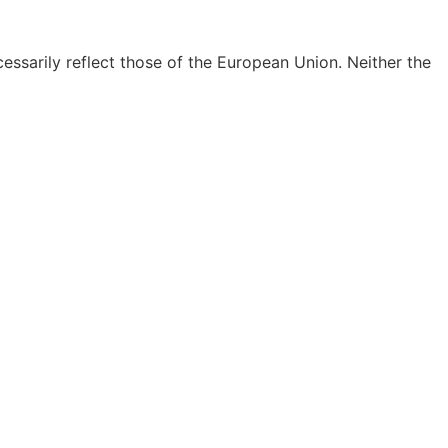
ssarily reflect those of the European Union. Neither the