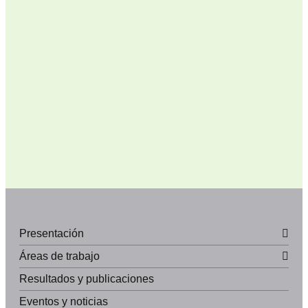
Presentación
Áreas de trabajo
Resultados y publicaciones
Eventos y noticias