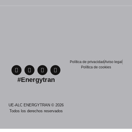
Política de privacidad
Aviso legal
Política de cookies
#Energytran
UE-ALC ENERGYTRAN © 2026
Todos los derechos reservados