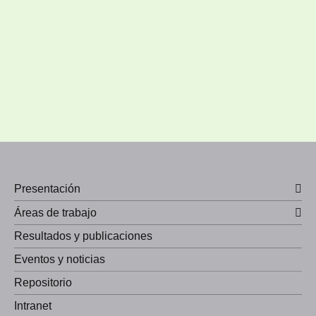
Presentación
Áreas de trabajo
Resultados y publicaciones
Eventos y noticias
Repositorio
Intranet