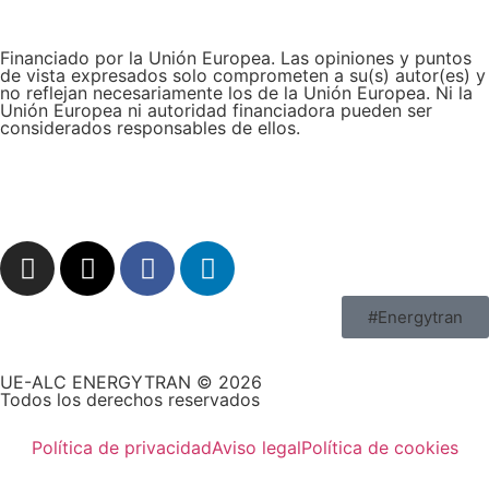
Financiado por la Unión Europea. Las opiniones y puntos
de vista expresados solo comprometen a su(s) autor(es) y
no reflejan necesariamente los de la Unión Europea. Ni la
Unión Europea ni autoridad financiadora pueden ser
considerados responsables de ellos.
#Energytran
UE-ALC ENERGYTRAN © 2026
Todos los derechos reservados
Política de privacidad
Aviso legal
Política de cookies