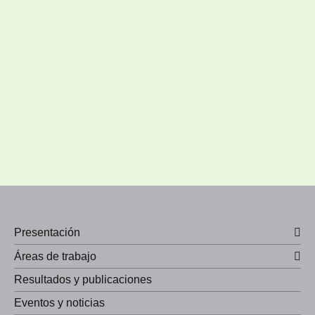
Presentación
Áreas de trabajo
Resultados y publicaciones
Eventos y noticias