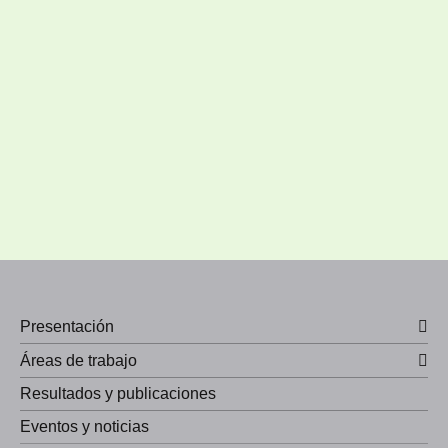
Presentación
Áreas de trabajo
Resultados y publicaciones
Eventos y noticias