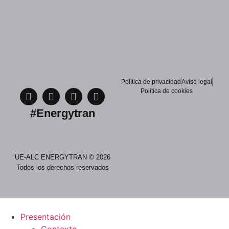
Política de privacidad
Aviso legal
Política de cookies
#Energytran
UE-ALC ENERGYTRAN © 2026
Todos los derechos reservados
Presentación
Contexto