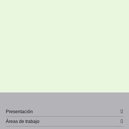
Presentación
Áreas de trabajo