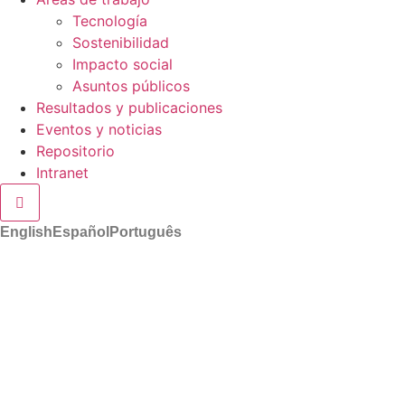
Tecnología
Sostenibilidad
Impacto social
Asuntos públicos
Resultados y publicaciones
Eventos y noticias
Repositorio
Intranet
Menú conmutador hamburguesa
English
Español
Português