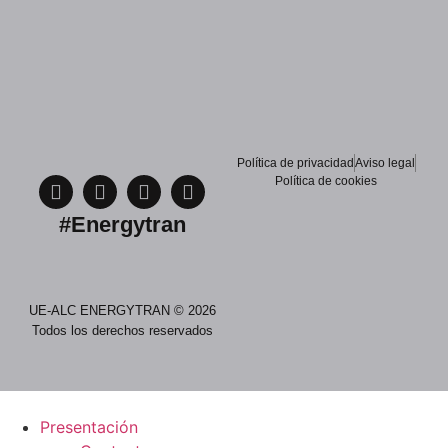
Política de privacidad
Aviso legal
Política de cookies
#Energytran
UE-ALC ENERGYTRAN © 2026
Todos los derechos reservados
Presentación