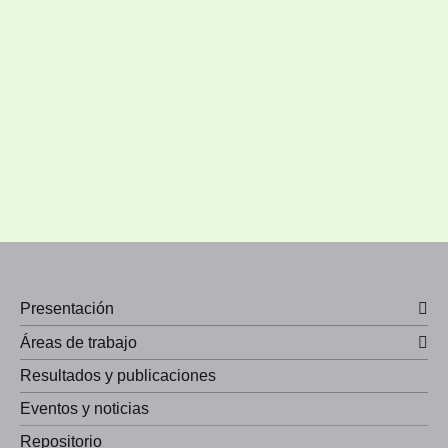
Presentación
Áreas de trabajo
Resultados y publicaciones
Eventos y noticias
Repositorio