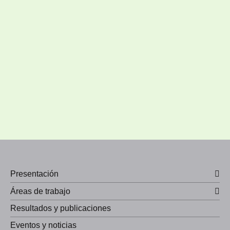
Presentación
Áreas de trabajo
Resultados y publicaciones
Eventos y noticias