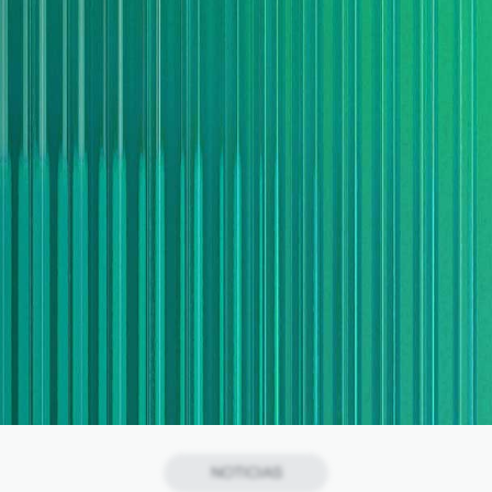
NOTICIAS