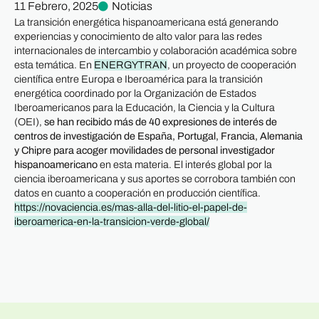
11 Febrero, 2025
Noticias
La transición energética hispanoamericana está generando
experiencias y conocimiento de alto valor para las redes
internacionales de intercambio y colaboración académica sobre
esta temática. En
ENERGYTRAN
, un proyecto de cooperación
científica entre Europa e Iberoamérica para la transición
energética coordinado por la Organización de Estados
Iberoamericanos para la Educación, la Ciencia y la Cultura
(OEI),
se han recibido más de 40 expresiones de interés de
centros de investigación de España, Portugal, Francia, Alemania
y Chipre para acoger movilidades de personal investigador
hispanoamericano
en esta materia. El interés global por la
ciencia iberoamericana y sus aportes se corrobora también con
datos en cuanto a cooperación en producción científica.
https://novaciencia.es/mas-alla-del-litio-el-papel-de-
iberoamerica-en-la-transicion-verde-global/