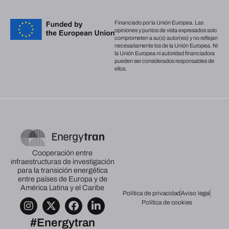
Financiado por la Unión Europea. Las
opiniones y puntos de vista expresados solo
comprometen a su(s) autor(es) y no reflejan
necesariamente los de la Unión Europea. Ni
la Unión Europea ni autoridad financiadora
pueden ser considerados responsables de
ellos.
Cooperación entre
infraestructuras de investigación
para la transición energética
entre países de Europa y de
América Latina y el Caribe
Política de privacidad
Aviso legal
Política de cookies
#Energytran