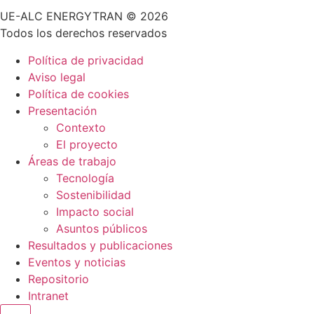
UE-ALC ENERGYTRAN © 2026
Todos los derechos reservados
Política de privacidad
Aviso legal
Política de cookies
Presentación
Contexto
El proyecto
Áreas de trabajo
Tecnología
Sostenibilidad
Impacto social
Asuntos públicos
Resultados y publicaciones
Eventos y noticias
Repositorio
Intranet