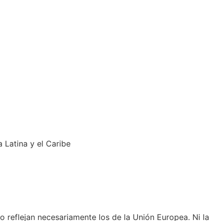
 Latina y el Caribe
 reflejan necesariamente los de la Unión Europea. Ni la