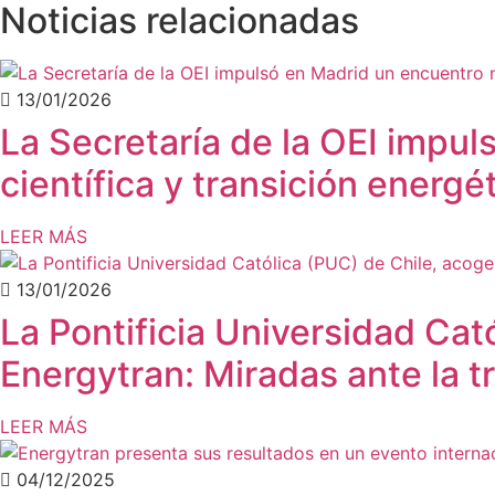
Noticias relacionadas
13/01/2026
La Secretaría de la OEI impu
científica y transición energét
LEER MÁS
13/01/2026
La Pontificia Universidad Cat
Energytran: Miradas ante la t
LEER MÁS
04/12/2025