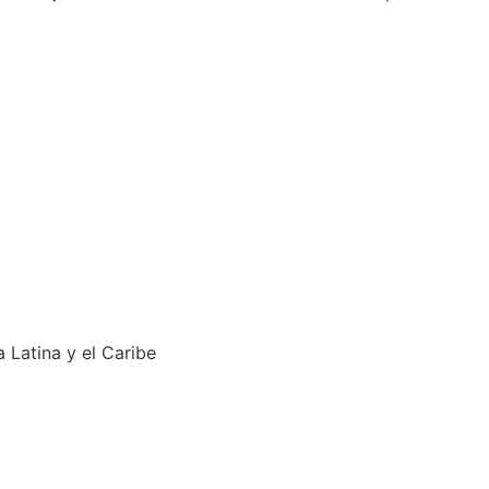
 Latina y el Caribe