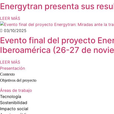
Energytran presenta sus resul
LEER MÁS
03/10/2025
Evento final del proyecto Ene
Iberoamérica (26-27 de novie
LEER MÁS
Presentación
Contexto
Objetivos del proyecto
Áreas de trabajo
Tecnología
Sostenibilidad
Impacto social