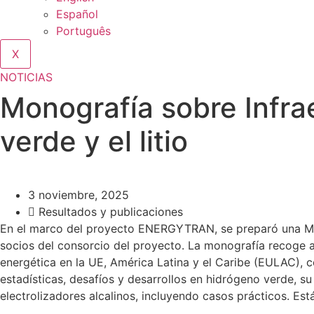
Español
Português
X
NOTICIAS
Monografía sobre Infra
verde y el litio
3 noviembre, 2025
Resultados y publicaciones
En el marco del proyecto ENERGYTRAN, se preparó una Monog
socios del consorcio del proyecto. La monografía recoge ap
energética en la UE, América Latina y el Caribe (EULAC), c
estadísticas, desafíos y desarrollos en hidrógeno verde, su
electrolizadores alcalinos, incluyendo casos prácticos. Est