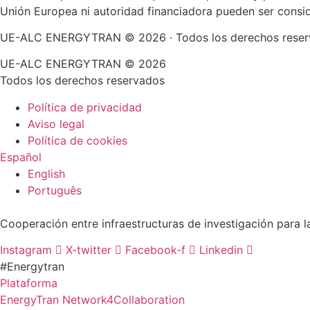
Unión Europea ni autoridad financiadora pueden ser consi
UE-ALC ENERGYTRAN © 2026 · Todos los derechos rese
UE-ALC ENERGYTRAN © 2026
Todos los derechos reservados
Política de privacidad
Aviso legal
Política de cookies
Español
English
Português
Cooperación entre infraestructuras de investigación para l
Instagram
X-twitter
Facebook-f
Linkedin
#Energytran
Plataforma
EnergyTran Network4Collaboration