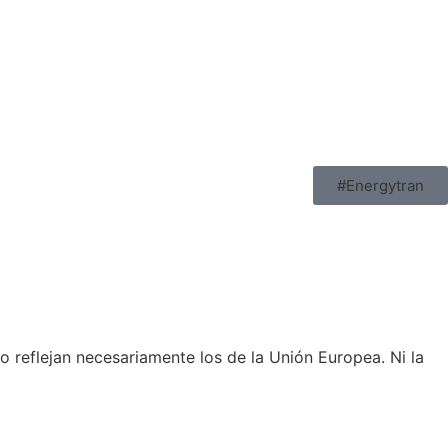
#Energytran
 reflejan necesariamente los de la Unión Europea. Ni la