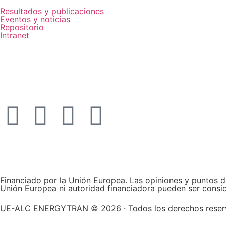
Resultados y publicaciones
Eventos y noticias
Repositorio
Intranet
Financiado por la Unión Europea. Las opiniones y puntos d
Unión Europea ni autoridad financiadora pueden ser consi
UE-ALC ENERGYTRAN © 2026 · Todos los derechos rese