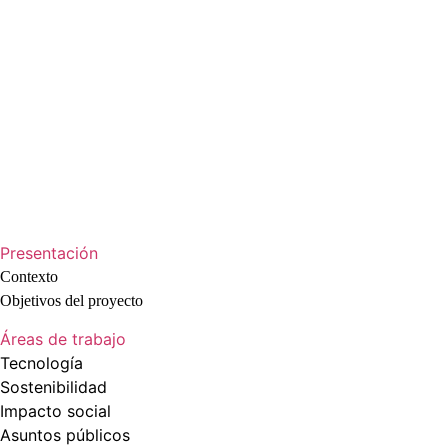
Presentación
Contexto
Objetivos del proyecto
Áreas de trabajo
Tecnología
Sostenibilidad
Impacto social
Asuntos públicos