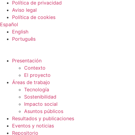
Política de privacidad
Aviso legal
Política de cookies
Español
English
Português
Presentación
Contexto
El proyecto
Áreas de trabajo
Tecnología
Sostenibilidad
Impacto social
Asuntos públicos
Resultados y publicaciones
Eventos y noticias
Repositorio