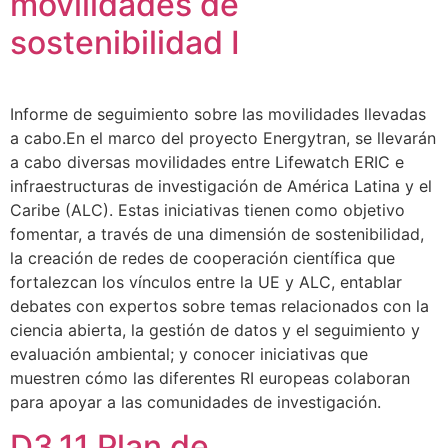
movilidades de
sostenibilidad I
Informe de seguimiento sobre las movilidades llevadas
a cabo.En el marco del proyecto Energytran, se llevarán
a cabo diversas movilidades entre Lifewatch ERIC e
infraestructuras de investigación de América Latina y el
Caribe (ALC). Estas iniciativas tienen como objetivo
fomentar, a través de una dimensión de sostenibilidad,
la creación de redes de cooperación científica que
fortalezcan los vínculos entre la UE y ALC, entablar
debates con expertos sobre temas relacionados con la
ciencia abierta, la gestión de datos y el seguimiento y
evaluación ambiental; y conocer iniciativas que
muestren cómo las diferentes RI europeas colaboran
para apoyar a las comunidades de investigación.
D3.11 Plan de