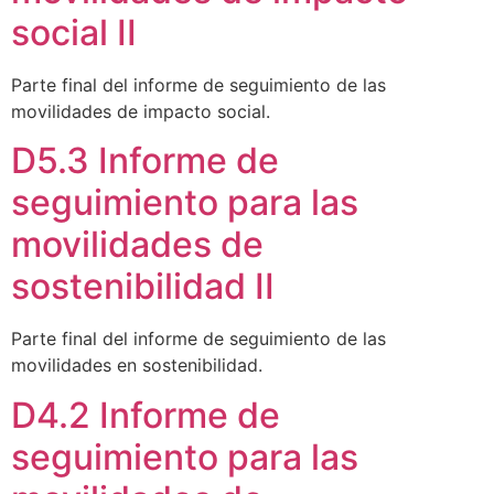
social II
Parte final del informe de seguimiento de las
movilidades de impacto social.
D5.3 Informe de
seguimiento para las
movilidades de
sostenibilidad II
Parte final del informe de seguimiento de las
movilidades en sostenibilidad.
D4.2 Informe de
seguimiento para las