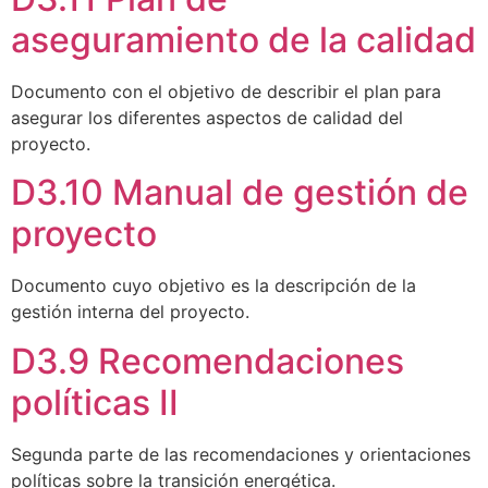
aseguramiento de la calidad
Documento con el objetivo de describir el plan para
asegurar los diferentes aspectos de calidad del
proyecto.
D3.10 Manual de gestión de
proyecto
Documento cuyo objetivo es la descripción de la
gestión interna del proyecto.
D3.9 Recomendaciones
políticas II
Segunda parte de las recomendaciones y orientaciones
políticas sobre la transición energética.