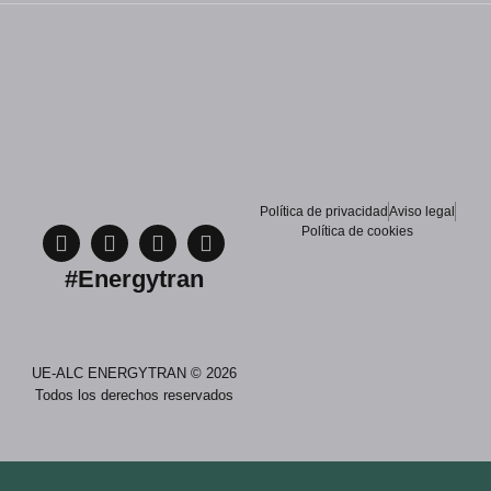
Política de privacidad
Aviso legal
Política de cookies
#Energytran
UE-ALC ENERGYTRAN © 2026
Todos los derechos reservados