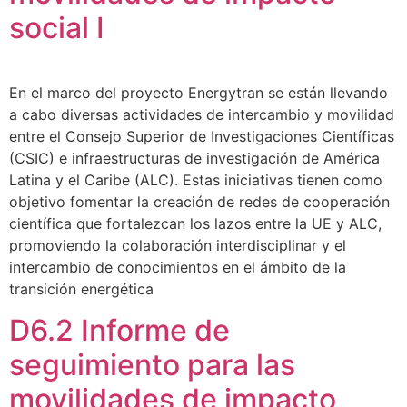
social I
En el marco del proyecto Energytran se están llevando
a cabo diversas actividades de intercambio y movilidad
entre el Consejo Superior de Investigaciones Científicas
(CSIC) e infraestructuras de investigación de América
Latina y el Caribe (ALC). Estas iniciativas tienen como
objetivo fomentar la creación de redes de cooperación
científica que fortalezcan los lazos entre la UE y ALC,
promoviendo la colaboración interdisciplinar y el
intercambio de conocimientos en el ámbito de la
transición energética
D6.2 Informe de
seguimiento para las
movilidades de impacto