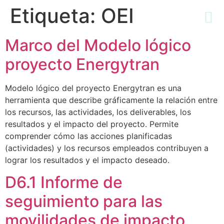
Etiqueta:
OEI
Marco del Modelo lógico
proyecto Energytran
Modelo lógico del proyecto Energytran es una
herramienta que describe gráficamente la relación entre
los recursos, las actividades, los deliverables, los
resultados y el impacto del proyecto. Permite
comprender cómo las acciones planificadas
(actividades) y los recursos empleados contribuyen a
lograr los resultados y el impacto deseado.
D6.1 Informe de
seguimiento para las
movilidades de impacto